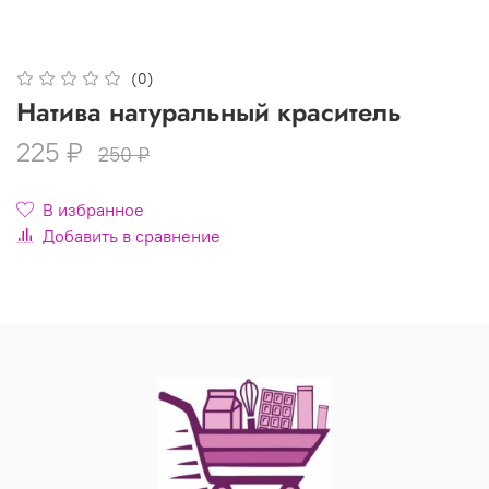
(0)
Натива натуральный краситель
225 ₽
250 ₽
В избранное
Добавить в сравнение