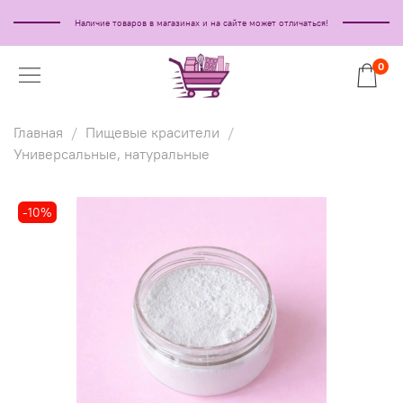
Наличие товаров в магазинах и на сайте может отличаться!
0
Главная
Пищевые красители
Универсальные, натуральные
-10%