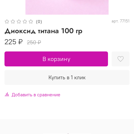
арт.
77151
(0)
Диоксид титана 100 гр
225 ₽
250 ₽
В корзину
Купить в 1 клик
Добавить в сравнение