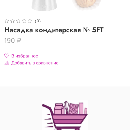
(0)
Насадка кондитерская № 5FT
190 ₽
В избранное
Добавить в сравнение