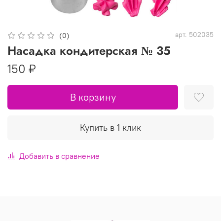
арт.
502035
(0)
Насадка кондитерская № 35
150 ₽
В корзину
Купить в 1 клик
Добавить в сравнение