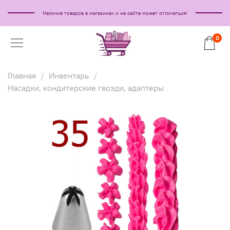
Наличие товаров в магазинах и на сайте может отличаться!
0
Главная
Инвентарь
Насадки, кондитерские гвозди, адаптеры