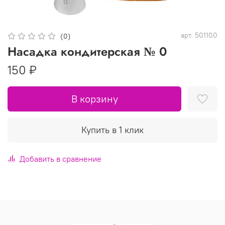
арт.
501100
(0)
Насадка кондитерская № 0
150 ₽
В корзину
Купить в 1 клик
Добавить в сравнение