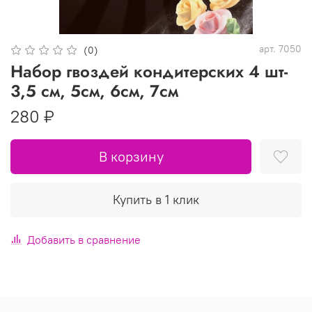
арт.
7050
(0)
Набор гвоздей кондитерских 4 шт-
3,5 см, 5см, 6см, 7см
280 ₽
В корзину
Купить в 1 клик
Добавить в сравнение