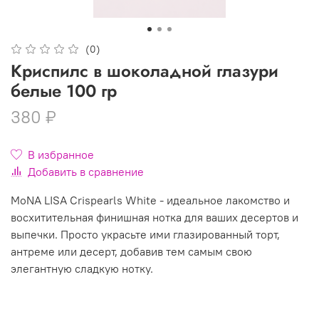
(0)
Криспилс в шоколадной глазури
белые 100 гр
380 ₽
В избранное
Добавить в сравнение
MoNA LISA Crispearls White - идеальное лакомство и
восхитительная финишная нотка для ваших десертов и
выпечки. Просто украсьте ими глазированный торт,
антреме или десерт, добавив тем самым свою
элегантную сладкую нотку.