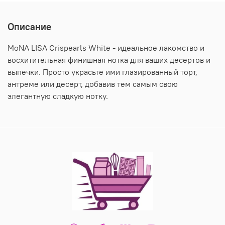
Описание
MoNA LISA Crispearls White - идеальное лакомство и
восхитительная финишная нотка для ваших десертов и
выпечки. Просто украсьте ими глазированный торт,
антреме или десерт, добавив тем самым свою
элегантную сладкую нотку.