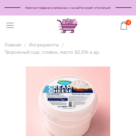
Наличие товаров в магазинах и на сайте может отличаться!
0
Главная
Ингредиенты
Творожный сыр, сливки, масло 82,5% и др.