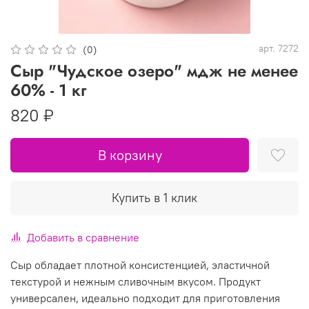
арт.
7272
(0)
Сыр "Чудское озеро" мдж не менее
60% - 1 кг
820 ₽
В корзину
Купить в 1 клик
Добавить в сравнение
Сыр обладает плотной консистенцией, эластичной
текстурой и нежным сливочным вкусом. Продукт
универсален, идеально подходит для приготовления