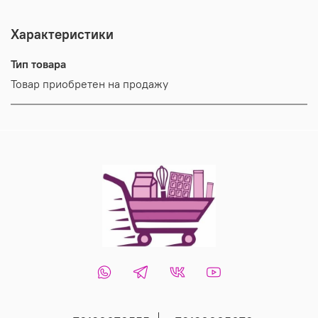
Характеристики
Тип товара
Товар приобретен на продажу