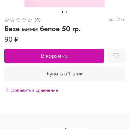
арт.
7179
(0)
Безе мини белое 50 гр.
90 ₽
В корзину
Купить в 1 клик
Добавить в сравнение