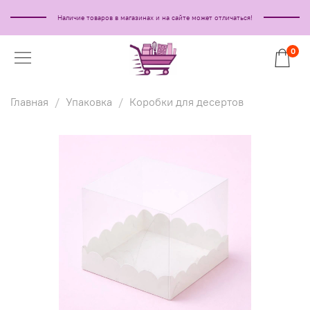
Наличие товаров в магазинах и на сайте может отличаться!
0
Главная
Упаковка
Коробки для десертов