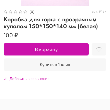
арт.
9427
(0)
Коробка для торта с прозрачным
куполом 150*150*140 мм (белая)
100 ₽
В корзину
Купить в 1 клик
Добавить в сравнение