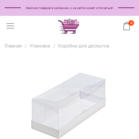
Наличие товаров в магазинах и на сайте может отличаться!
0
Главная
Упаковка
Коробки для десертов