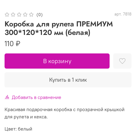
арт.
7818
(0)
Коробка для рулета ПРЕМИУМ
300*120*120 мм (белая)
110 ₽
В корзину
Купить в 1 клик
Добавить в сравнение
Красивая подарочная коробка с прозрачной крышкой
для рулета и кекса.
Цвет: белый