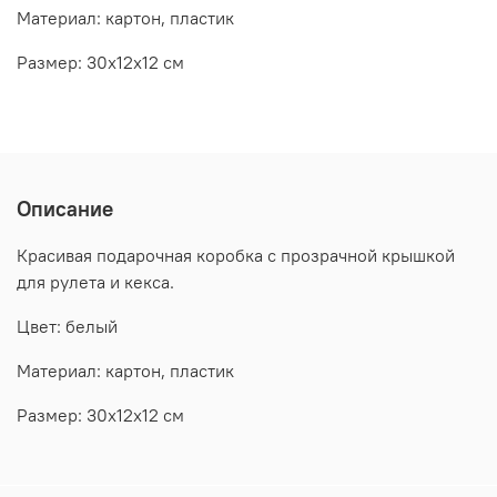
Материал: картон, пластик
Размер: 30х12х12 см
Описание
Красивая подарочная коробка с прозрачной крышкой
для рулета и кекса.
Цвет: белый
Материал: картон, пластик
Размер: 30х12х12 см