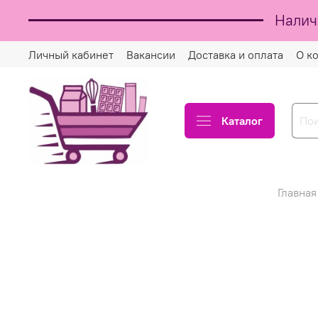
Налич
Личный кабинет
Вакансии
Доставка и оплата
О к
Каталог
Главная