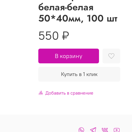
белая-белая
50*40мм, 100 шт
550 ₽
В корзину
Купить в 1 клик
Добавить в сравнение