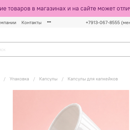
ие товаров в магазинах и на сайте может отли
омпании
Контакты
+7913-067-8555 (ме
Упаковка
Капсулы
Капсулы для капкейков