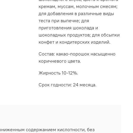
кремам, муссам, молочным смесям;
для добавления в различные виды
теста при выпечке; для
приготовления шоколада и
шоколадных продуктов; для обсыпки
конфет и кондитерских изделий.
Состав: какао-порошок насыщенно
коричневого цвета.
Жирность 10-12%.
Срок годности: 24 месяца.
пониженным содержанием кислотности, без