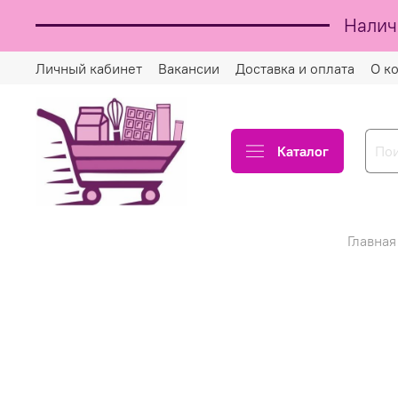
Налич
Личный кабинет
Вакансии
Доставка и оплата
О к
Каталог
Главная