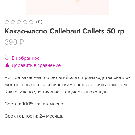
(0)
Какао-масло Callebaut Callets 50 гр
390 ₽
В избранное
Добавить в сравнение
Чистое какао-масло бельгийского производства светло-
желтого цвета с классическим очень легким ароматом.
Какао-масло увеличивает текучесть шоколада.
Состав: 100% какао-масло.
Срок годности: 24 месяца.