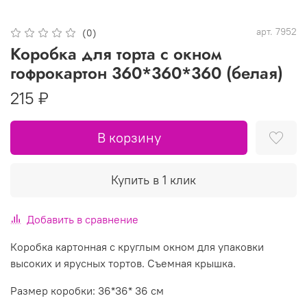
арт.
7952
(0)
Коробка для торта с окном
гофрокартон 360*360*360 (белая)
215 ₽
В корзину
Купить в 1 клик
Добавить в сравнение
Коробка картонная с круглым окном для упаковки
высоких и ярусных тортов. Съемная крышка.
Размер коробки: 36*36* 36 см