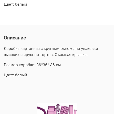
Цвет: белый
Описание
Коробка картонная с круглым окном для упаковки
высоких и ярусных тортов. Съемная крышка.
Размер коробки: 36*36* 36 см
Цвет: белый