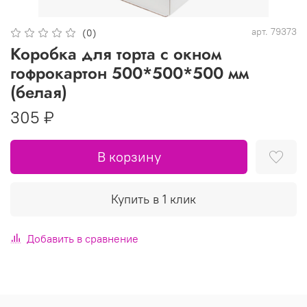
арт.
79373
(0)
Коробка для торта с окном
гофрокартон 500*500*500 мм
(белая)
305 ₽
В корзину
Купить в 1 клик
Добавить в сравнение