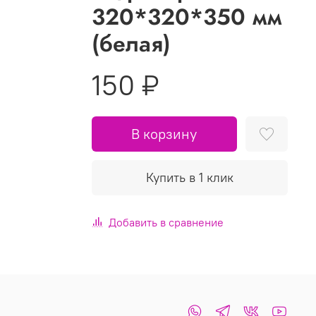
320*320*350 мм
(белая)
150 ₽
В корзину
Купить в 1 клик
Добавить в сравнение