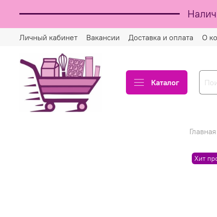
Налич
Личный кабинет
Вакансии
Доставка и оплата
О к
Каталог
Главная
Хит пр