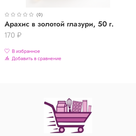
(0)
Арахис в золотой глазури, 50 г.
170 ₽
В избранное
Добавить в сравнение