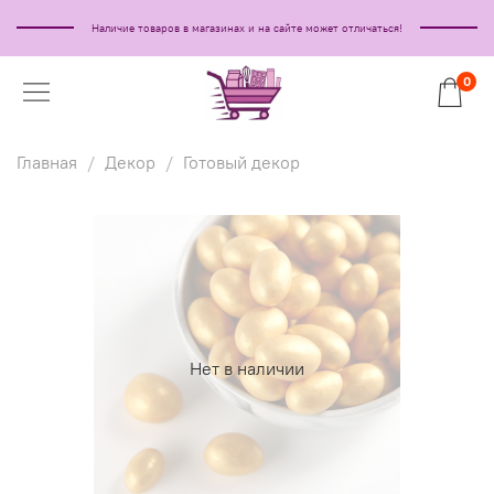
Наличие товаров в магазинах и на сайте может отличаться!
0
Главная
Декор
Готовый декор
Нет в наличии