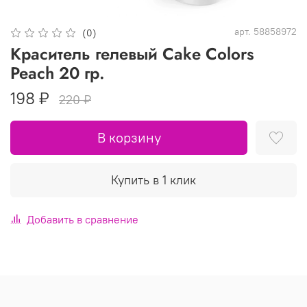
арт.
58858972
(0)
Краситель гелевый Cake Colors
Peach 20 гр.
198 ₽
220 ₽
В корзину
Купить в 1 клик
Добавить в сравнение