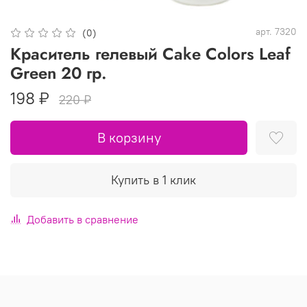
арт.
7320
(0)
Краситель гелевый Cake Colors Leaf
Green 20 гр.
198 ₽
220 ₽
В корзину
Купить в 1 клик
Добавить в сравнение