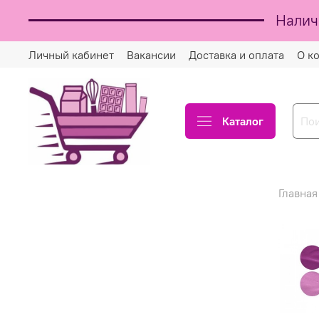
Налич
Личный кабинет
Вакансии
Доставка и оплата
О к
Каталог
Главная