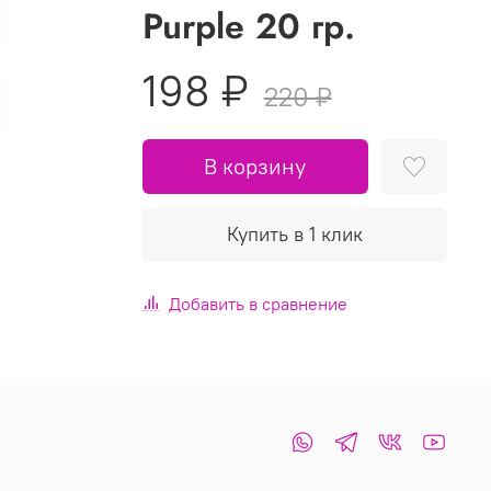
Purple 20 гр.
198 ₽
220 ₽
В корзину
Купить в 1 клик
Добавить в сравнение