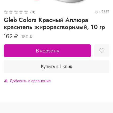
арт.
7667
(0)
Gleb Colors Красный Аллюра
краситель жирорастворимый, 10 гр
162 ₽
180 ₽
В корзину
Купить в 1 клик
Добавить в сравнение