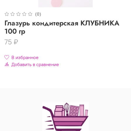
(0)
Глазурь кондитерская КЛУБНИКА
100 гр
75 ₽
В избранное
Добавить в сравнение