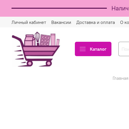
Налич
Личный кабинет
Вакансии
Доставка и оплата
О к
Каталог
Главная