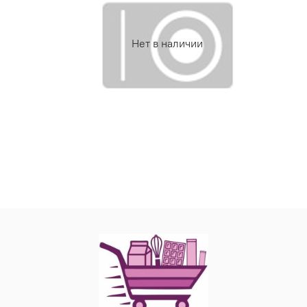
Нет в наличии