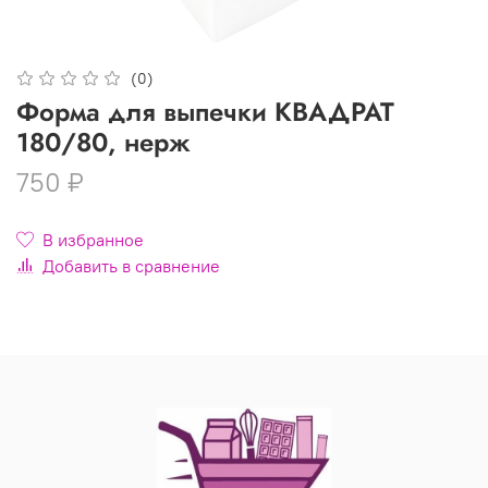
(0)
Форма для выпечки КВАДРАТ
180/80, нерж
750 ₽
В избранное
Добавить в сравнение