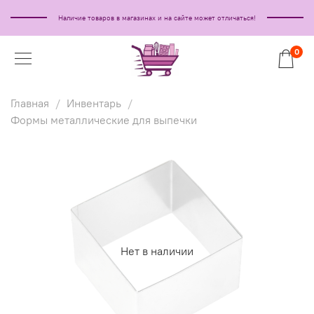
Наличие товаров в магазинах и на сайте может отличаться!
0
Главная
Инвентарь
Формы металлические для выпечки
Нет в наличии