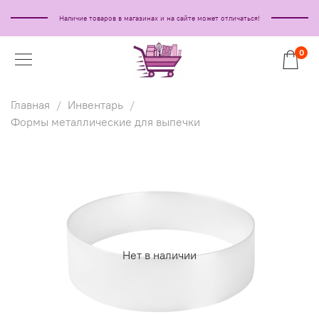
Наличие товаров в магазинах и на сайте может отличаться!
0
Главная
Инвентарь
Формы металлические для выпечки
Нет в наличии