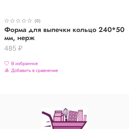
(0)
Форма для выпечки кольцо 240*50
мм, нерж
485 ₽
В избранное
Добавить в сравнение