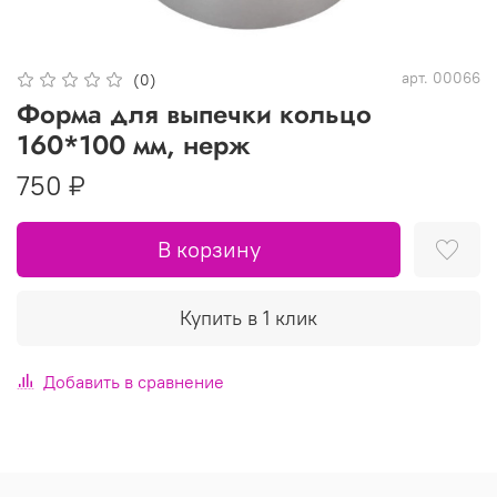
арт.
00066
(0)
Форма для выпечки кольцо
160*100 мм, нерж
750 ₽
В корзину
Купить в 1 клик
Добавить в сравнение