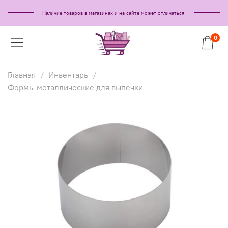
Наличие товаров в магазинах и на сайте может отличаться!
0
Главная
Инвентарь
Формы металлические для выпечки