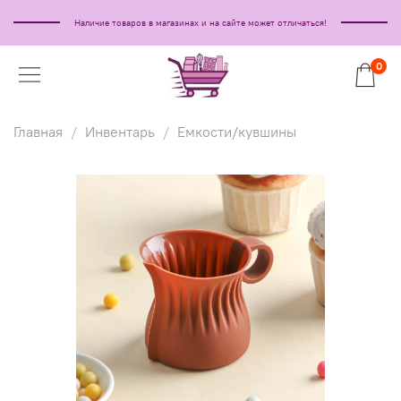
Наличие товаров в магазинах и на сайте может отличаться!
0
Главная
Инвентарь
Емкости/кувшины