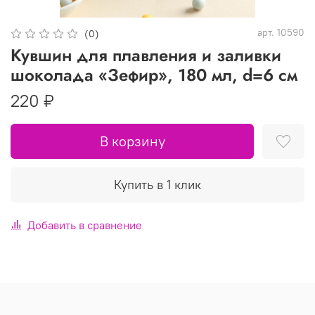
арт.
10590
(0)
Кувшин для плавления и заливки
шоколада «Зефир», 180 мл, d=6 см
220 ₽
В корзину
Купить в 1 клик
Добавить в сравнение