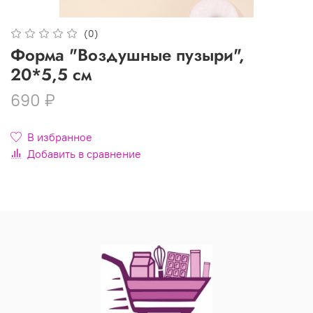
(0)
Форма "Воздушные пузыри",
20*5,5 см
690 ₽
В избранное
Добавить в сравнение