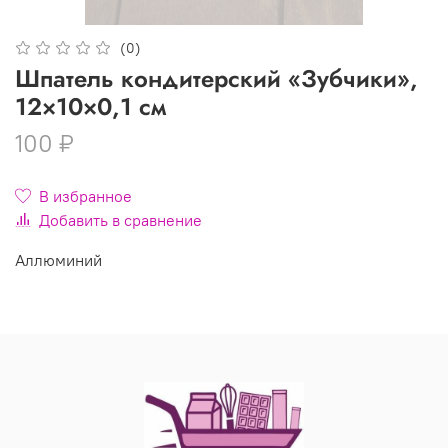
(0)
Шпатель кондитерский «Зубчики»,
12×10×0,1 см
100 ₽
В избранное
Добавить в сравнение
Аллюминий