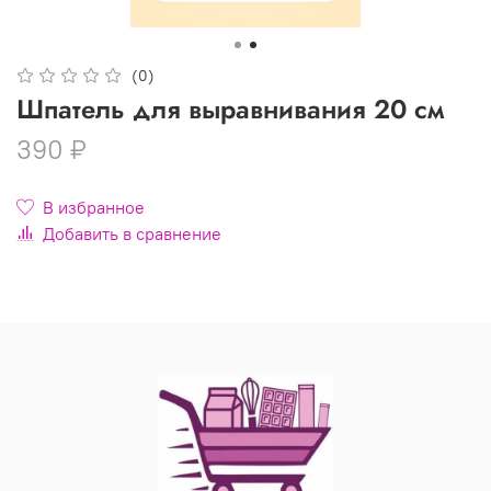
(0)
Шпатель для выравнивания 20 см
390 ₽
В избранное
Добавить в сравнение