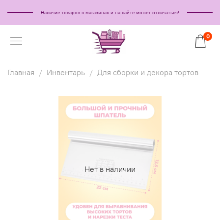
Наличие товаров в магазинах и на сайте может отличаться!
0
Главная
Инвентарь
Для сборки и декора тортов
Нет в наличии