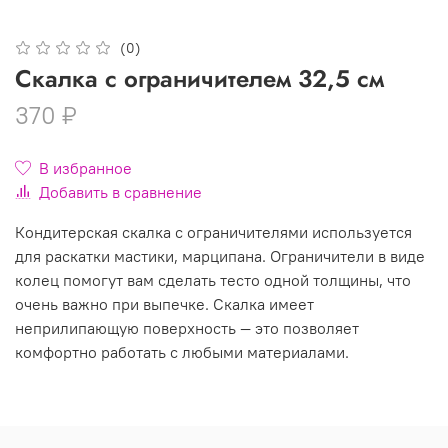
(0)
Скалка с ограничителем 32,5 см
370 ₽
В избранное
Добавить в сравнение
Кондитерская скалка с ограничителями используется
для раскатки мастики, марципана. Ограничители в виде
колец помогут вам сделать тесто одной толщины, что
очень важно при выпечке. Скалка имеет
неприлипающую поверхность — это позволяет
комфортно работать с любыми материалами.