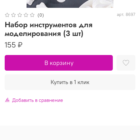
арт.
8697
(0)
Набор инструментов для
моделирования (3 шт)
155 ₽
В корзину
Купить в 1 клик
Добавить в сравнение