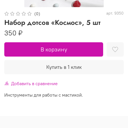
арт.
9350
(0)
Набор дотсов «Космос», 5 шт
350 ₽
В корзину
Купить в 1 клик
Добавить в сравнение
Инструменты для работы с мастикой.