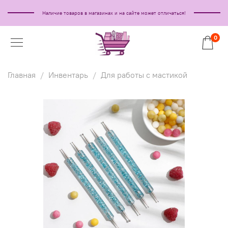
Наличие товаров в магазинах и на сайте может отличаться!
0
Главная
Инвентарь
Для работы с мастикой