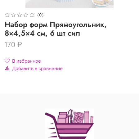
(0)
Набор форм Прямоугольник,
8×4,5×4 см, 6 шт сил
170 ₽
В избранное
Добавить в сравнение