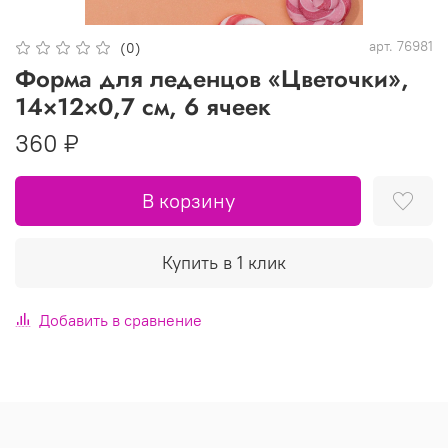
арт.
76981
(0)
Форма для леденцов «Цветочки»,
14×12×0,7 см, 6 ячеек
360 ₽
В корзину
Купить в 1 клик
Добавить в сравнение