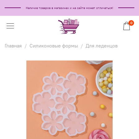
Наличие товаров в магазинах и на сайте может отличаться!
0
Главная
Силиконовые формы
Для леденцов