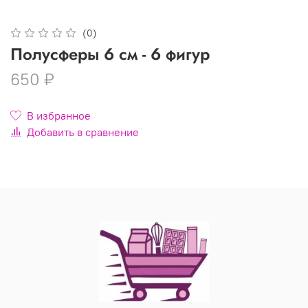
(0)
Полусферы 6 см - 6 фигур
650 ₽
В избранное
Добавить в сравнение