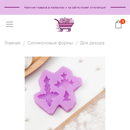
Наличие товаров в магазинах и на сайте может отличаться!
0
Главная
Силиконовые формы
Для декора