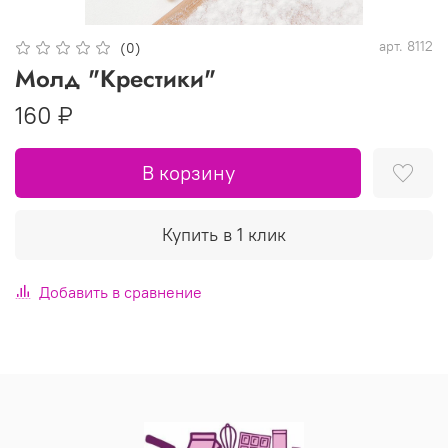
арт.
8112
(0)
Молд "Крестики"
160 ₽
В корзину
Купить в 1 клик
Добавить в сравнение