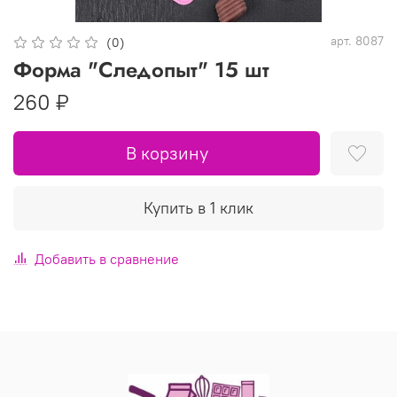
арт.
8087
(0)
Форма "Следопыт" 15 шт
260 ₽
В корзину
Купить в 1 клик
Добавить в сравнение