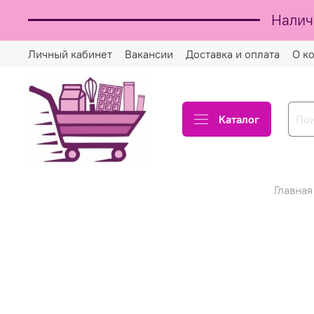
Налич
Личный кабинет
Вакансии
Доставка и оплата
О к
Каталог
Главная