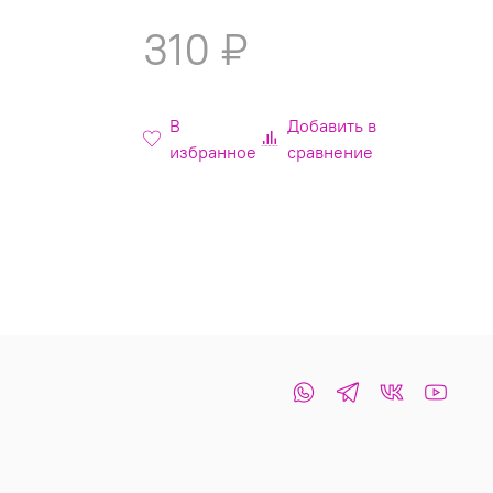
310 ₽
В
Добавить в
избранное
сравнение