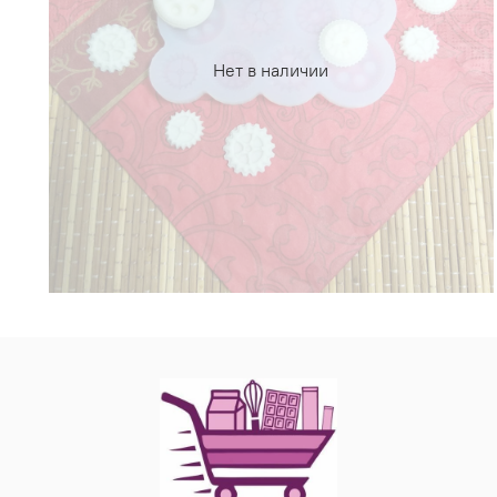
Нет в наличии