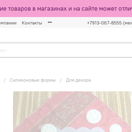
ие товаров в магазинах и на сайте может отли
омпании
Контакты
+7913-067-8555 (ме
Силиконовые формы
Для декора