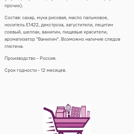
прочих).
Состав: сахар, мука рисовая, масло пальмовое,
носитель Е1422, декстроза, загустители, лецитин
соевый, шеллак, ванилин, пищевые красители,
ароматизатор "Ванилин". Возможно наличие следов
глютена.
Производство - Россия.
Срок годности - 12 месяцев.