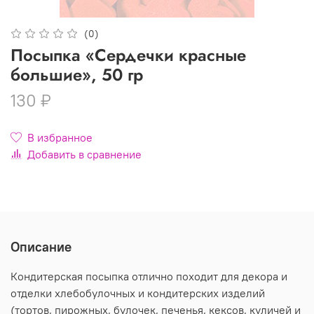
(0)
Посыпка «Сердечки красные
большие», 50 гр
130 ₽
В избранное
Добавить в сравнение
Описание
Кондитерская посыпка отлично походит для декора и
отделки хлебобулочных и кондитерских изделий
(тортов, пирожных, булочек, печенья, кексов, куличей и