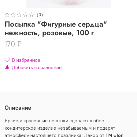
(0)
Посыпка "Фигурные сердца"
нежность, розовые, 100 г
170 ₽
В избранное
Добавить в сравнение
Описание
Яркие и красочные посыпки сделают любое
кондитерское изделие незабываемым и подарят
атмосферу настоящего праздника! Декор от
ТМ «Топ