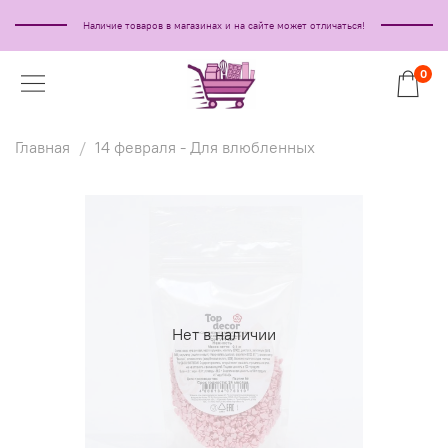
Наличие товаров в магазинах и на сайте может отличаться!
0
Главная
14 февраля - Для влюбленных
Нет в наличии