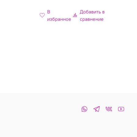
В
Добавить в
избранное
сравнение