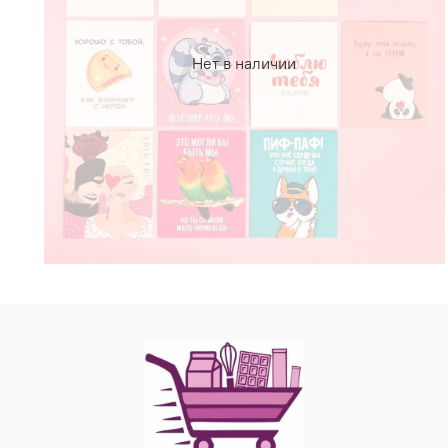
Нет в наличии