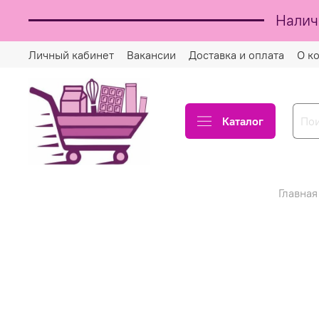
Налич
Личный кабинет
Вакансии
Доставка и оплата
О к
Каталог
Главная