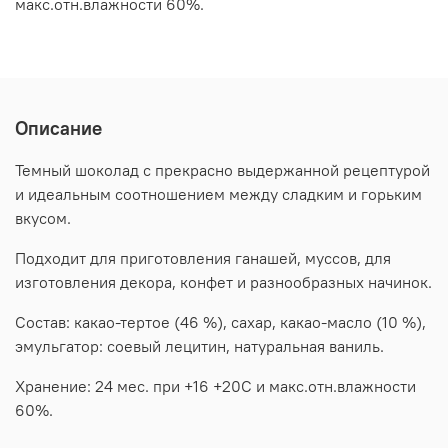
макс.отн.влажности 60%.
Описание
Темный шоколад с прекрасно выдержанной рецептурой
и идеальным соотношением между сладким и горьким
вкусом.
Подходит для приготовления ганашей, муссов, для
изготовления декора, конфет и разнообразных начинок.
Состав: какао-тертое (46 %), сахар, какао-масло (10 %),
эмульгатор: соевый лецитин, натуральная ваниль.
Хранение: 24 мес. при +16 +20С и макс.отн.влажности
60%.