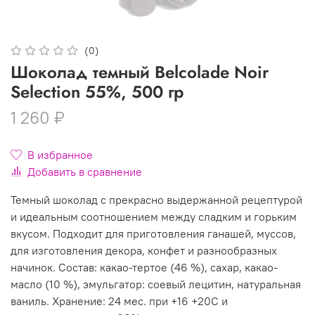
(0)
Шоколад темный Belcolade Noir
Selection 55%, 500 гр
1 260 ₽
В избранное
Добавить в сравнение
Темный шоколад с прекрасно выдержанной рецептурой
и идеальным соотношением между сладким и горьким
вкусом. Подходит для приготовления ганашей, муссов,
для изготовления декора, конфет и разнообразных
начинок. Состав: какао-тертое (46 %), сахар, какао-
масло (10 %), эмульгатор: соевый лецитин, натуральная
ваниль. Хранение: 24 мес. при +16 +20С и