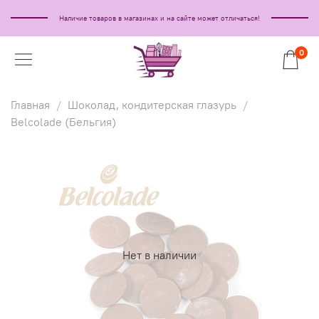
Наличие товаров в магазинах и на сайте может отличаться!
0
Главная
Шоколад, кондитерская глазурь
Belcolade (Бельгия)
Нет в наличии