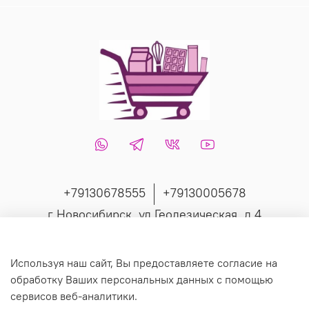
+79130678555
+79130005678
г Новосибирск, ул Геодезическая, д 4
Интернет-магазин создан на inSales
Используя наш сайт, Вы предоставляете согласие на
обработку Ваших персональных данных с помощью
сервисов веб-аналитики.