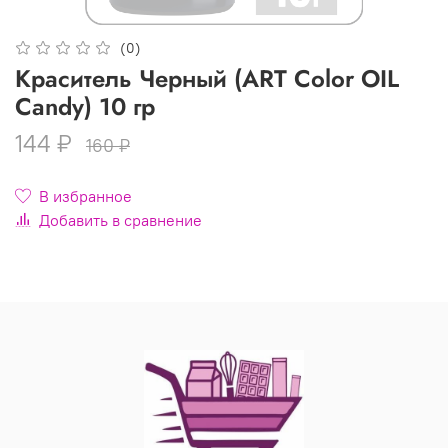
(0)
Краситель Черный (ART Color OIL
Candy) 10 гр
144 ₽
160 ₽
В избранное
Добавить в сравнение